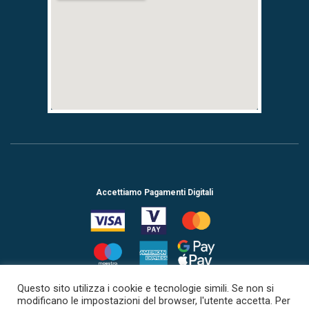
create google maps for website
Accettiamo Pagamenti Digitali
Questo sito utilizza i cookie e tecnologie simili. Se non si
modificano le impostazioni del browser, l'utente accetta. Per