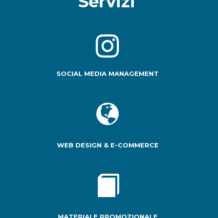
Servizi
SOCIAL MEDIA MANAGEMENT
WEB DESIGN & E-COMMERCE
MATERIALE PROMOZIONALE