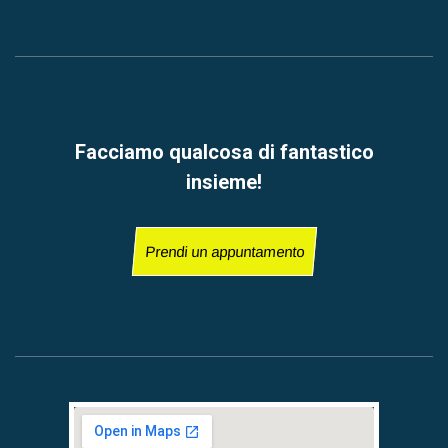
Facciamo qualcosa di fantastico
insieme!
Prendi un appuntamento