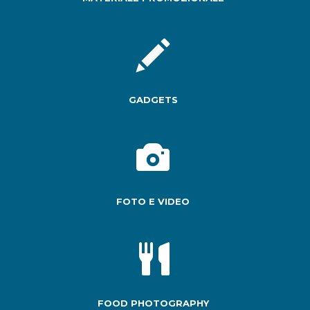
GADGETS
FOTO E VIDEO
FOOD PHOTOGRAPHY