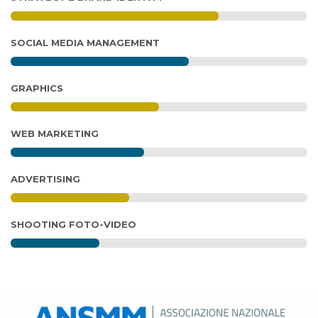
SOCIAL MEDIA MANAGEMENT
GRAPHICS
WEB MARKETING
ADVERTISING
SHOOTING FOTO-VIDEO